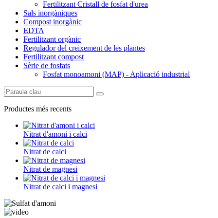
Fertilitzant Cristall de fosfat d'urea
Sals inorgàniques
Compost inorgànic
EDTA
Fertilitzant orgànic
Regulador del creixement de les plantes
Fertilitzant compost
Sèrie de fosfats
Fosfat monoamoni (MAP) - Aplicació industrial
Productes més recents
Nitrat d'amoni i calci
Nitrat de calci
Nitrat de magnesi
Nitrat de calci i magnesi