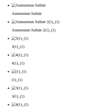
Ammonium Sulfate
Ammonium Sulfate 2(1)_(1)
3(1)_(1)
4(1)_(1)
(1)_(1)
3(1)_(1)