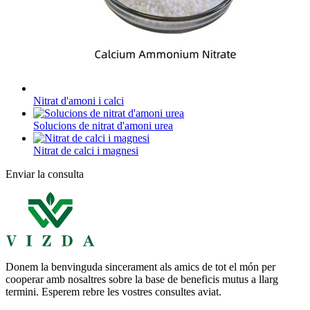
Nitrat d'amoni i calci
Solucions de nitrat d'amoni urea
Nitrat de calci i magnesi
Enviar la consulta
Donem la benvinguda sincerament als amics de tot el món per
cooperar amb nosaltres sobre la base de beneficis mutus a llarg
termini. Esperem rebre les vostres consultes aviat.