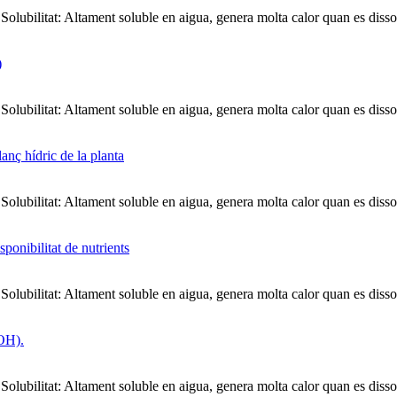
bilitat: Altament soluble en aigua, genera molta calor quan es dissol 
bilitat: Altament soluble en aigua, genera molta calor quan es dissol 
bilitat: Altament soluble en aigua, genera molta calor quan es dissol 
bilitat: Altament soluble en aigua, genera molta calor quan es dissol 
bilitat: Altament soluble en aigua, genera molta calor quan es dissol 