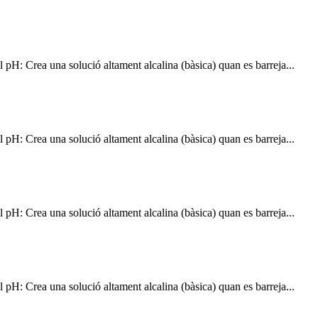
pH: Crea una solució altament alcalina (bàsica) quan es barreja...
pH: Crea una solució altament alcalina (bàsica) quan es barreja...
pH: Crea una solució altament alcalina (bàsica) quan es barreja...
pH: Crea una solució altament alcalina (bàsica) quan es barreja...