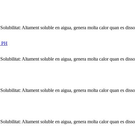
bilitat: Altament soluble en aigua, genera molta calor quan es dissol 
bilitat: Altament soluble en aigua, genera molta calor quan es dissol 
bilitat: Altament soluble en aigua, genera molta calor quan es dissol 
bilitat: Altament soluble en aigua, genera molta calor quan es dissol 