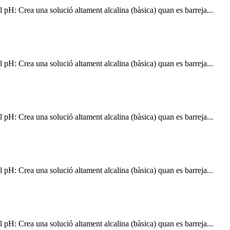
pH: Crea una solució altament alcalina (bàsica) quan es barreja...
pH: Crea una solució altament alcalina (bàsica) quan es barreja...
pH: Crea una solució altament alcalina (bàsica) quan es barreja...
pH: Crea una solució altament alcalina (bàsica) quan es barreja...
pH: Crea una solució altament alcalina (bàsica) quan es barreja...