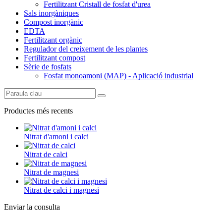
Fertilitzant Cristall de fosfat d'urea
Sals inorgàniques
Compost inorgànic
EDTA
Fertilitzant orgànic
Regulador del creixement de les plantes
Fertilitzant compost
Sèrie de fosfats
Fosfat monoamoni (MAP) - Aplicació industrial
Productes més recents
Nitrat d'amoni i calci
Nitrat de calci
Nitrat de magnesi
Nitrat de calci i magnesi
Enviar la consulta