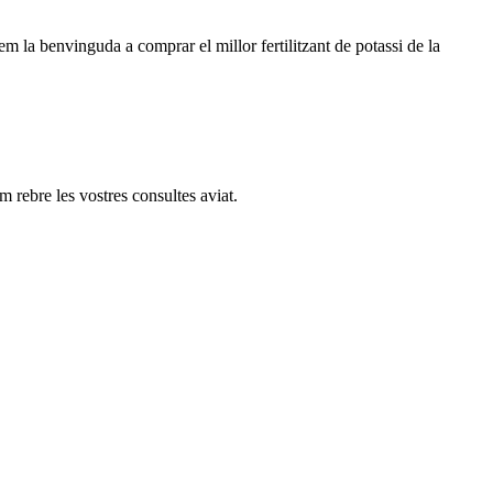
nem la benvinguda a comprar el millor fertilitzant de potassi de la
 rebre les vostres consultes aviat.